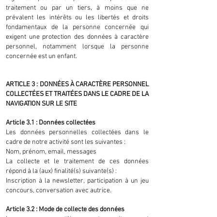
traitement ou par un tiers, à moins que ne
prévalent les intérêts ou les libertés et droits
fondamentaux de la personne concernée qui
exigent une protection des données à caractère
personnel, notamment lorsque la personne
concernée est un enfant.
ARTICLE 3 : DONNÉES À CARACTÈRE PERSONNEL
COLLECTÉES ET TRAITÉES DANS LE CADRE DE LA
NAVIGATION SUR LE SITE
Article 3.1 : Données collectées
Les données personnelles collectées dans le
cadre de notre activité sont les suivantes :
Nom, prénom, email, messages
La collecte et le traitement de ces données
répond à la (aux) finalité(s) suivante(s) :
Inscription à la newsletter, participation à un jeu
concours, conversation avec autrice.
Article 3.2 : Mode de collecte des données