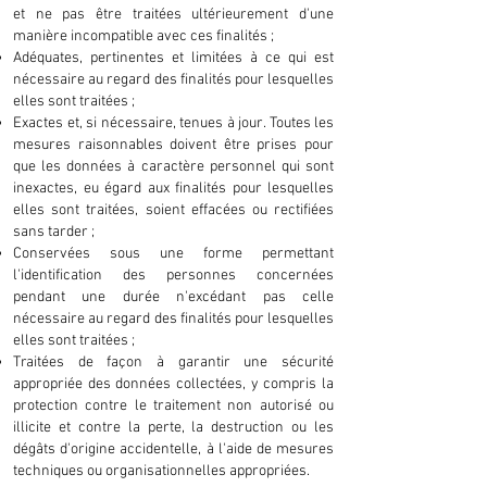
et ne pas être traitées ultérieurement d'une
manière incompatible avec ces finalités ;
Adéquates, pertinentes et limitées à ce qui est
nécessaire au regard des finalités pour lesquelles
elles sont traitées ;
Exactes et, si nécessaire, tenues à jour. Toutes les
mesures raisonnables doivent être prises pour
que les données à caractère personnel qui sont
inexactes, eu égard aux finalités pour lesquelles
elles sont traitées, soient effacées ou rectifiées
sans tarder ;
Conservées sous une forme permettant
l'identification des personnes concernées
pendant une durée n'excédant pas celle
nécessaire au regard des finalités pour lesquelles
elles sont traitées ;
Traitées de façon à garantir une sécurité
appropriée des données collectées, y compris la
protection contre le traitement non autorisé ou
illicite et contre la perte, la destruction ou les
dégâts d'origine accidentelle, à l'aide de mesures
techniques ou organisationnelles appropriées.