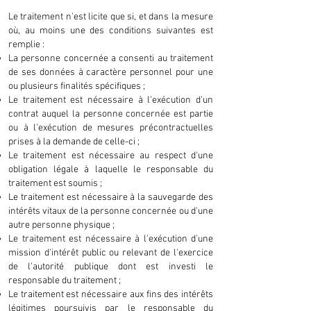
Le traitement n'est licite que si, et dans la mesure
où, au moins une des conditions suivantes est
remplie :
La personne concernée a consenti au traitement
de ses données à caractère personnel pour une
ou plusieurs finalités spécifiques ;
Le traitement est nécessaire à l'exécution d'un
contrat auquel la personne concernée est partie
ou à l'exécution de mesures précontractuelles
prises à la demande de celle-ci ;
Le traitement est nécessaire au respect d'une
obligation légale à laquelle le responsable du
traitement est soumis ;
Le traitement est nécessaire à la sauvegarde des
intérêts vitaux de la personne concernée ou d'une
autre personne physique ;
Le traitement est nécessaire à l'exécution d'une
mission d'intérêt public ou relevant de l'exercice
de l'autorité publique dont est investi le
responsable du traitement ;
Le traitement est nécessaire aux fins des intérêts
légitimes poursuivis par le responsable du