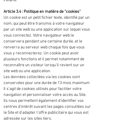
Ireland.
Article 3.4 : Politique en matière de “cookies”
Un cookie est un petit fichier texte, identifié par un
nom, qui peut être transmis à votre navigateur
par un site web ou une application sur lequel vous
vous connectez. Votre navigateur web le
conservera pendant une certaine durée, et le
renverra au serveur web chaque fois que vous
vous y reconnecterez. Un cookie peut avoir
plusieurs fonctions et il permet notamment de
reconnaître un visiteur lorsqu’il revient sur un
site web ou une application.
Les données collectées via les cookies sont
conservées pour une durée de 13 mois maximum
Il s’agit de cookies utilisés pour faciliter votre
navigation et personnaliser votre accès au Site.
Ils nous permettent également d’identifier vos
centres d’intérêt suivant les pages consultées sur
le Site et d’adapter l'offre publicitaire qui vous est
adressée sur les sites tiers.