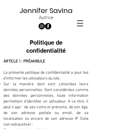
Jennifer Savina
Autrice
Politique de
confidentialité
ARTICLE 1 : PRÉAMBULE
La présente politique de confidentialité a pour but
d’informer les utilisateurs du site :
Sur la manière dont sont collectées leurs
données personnelles. Sont considérées comme
des données personnelles, toute information
permettant d’identifier un utilisateur. A ce titre, il
peut s’agir : de ses noms et prénoms, de son âge,
de son adresse postale ou email, de sa
localisation ou encore de son adresse IP (liste
non-exhaustive) ;