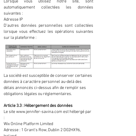
Lorsque vous utilisez notre site, sont
automatiquement collectées les données
suivantes :
Adresse IP
D’autres données personnelles sont collectées
lorsque vous effectuez les opérations suivantes
sur la plateforme :
La société est susceptible de conserver certaines
données à caractère personnel au-delà des
délais annoncés ci-dessus afin de remplir ses
obligations légales ou réglementaires.
Article 3.3 : Hébergement des données
Le site
www.jennifer-savina.com
est hébergé par
:
Wix Online Platform Limited
Adresse : 1 Grant’s Row, Dublin 2 D02HX96,